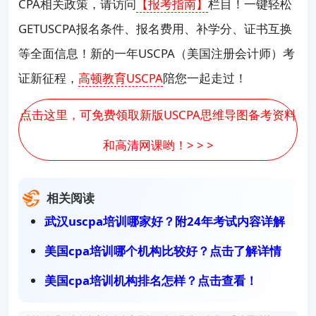
CPA相关政策，请访问
【报考指南】
栏目！一键轻松
GETUSCPA报名条件、报名费用、补学分、证书互换
等全面信息！新的一年USCPA（美国注册会计师）考
证新征程，
高顿教育USCPA
陪您一起走过！
点击这里，可免费领取新版USCPA思维导图备考资料
和高清网课哟！> > >
相关阅读
武汉uscpa培训哪家好？附24年考试内容详解
美国cpa培训哪个机构比较好？点击了解详情
美国cpa培训机构排名怎样？点击查看！