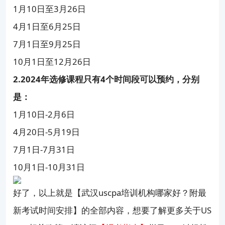
1月10日至3月26日
4月1日至6月25日
7月1日至9月25日
10月1日至12月26日
2.2024年选修课程只有4个时间段可以预约，分别
是：
1月10日-2月6日
4月20日-5月19日
7月1日-7月31日
10月1日-10月31日
好了，以上就是【武汉uscpa培训机构哪家好？附最
新考试时间安排】的全部内容，想要了解更多关于US