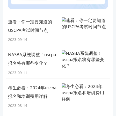
速看：你一定要知道的
USCPA考试时间节点
2023-09-14
NASBA系统调整！uscpa
报名将有哪些变化？
2023-09-11
考生必看：2024年uscpa
报名和培训费用详解
2023-08-14