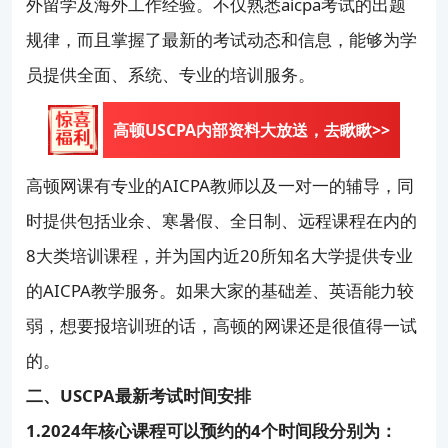
外留学及海外工作经验。不仅熟悉aicpa考试的出题
规律，而且掌握了最新的考试动态和信息，能够为学
员提供全面、系统、专业的培训服务。
高顿USCPA内部资料大放送，去瞅瞅>>
高顿网课有专业的AICPA教师以及一对一的辅导，同
时提供包括业余、寒暑假、全日制、远程课程在内的
8大类培训课程，并为国内近20所知名大学提供专业
的AICPA教学服务。如果大家的基础差、英语能力较
弱，想要报培训班的话，高顿的网课还是很值得一试
的。
二、USCPA最新考试时间安排
1.2024年核心课程可以预约的4个时间段分别为：