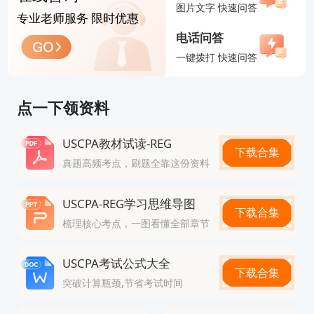
图片文字 快速问答
专业老师服务 限时优惠
电话问答
一键拨打 快速问答
点一下领资料
USCPA教材试读-REG
下载合集
真题高频考点，刷题全靠这份资料
USCPA-REG学习思维导图
下载合集
梳理核心考点，一图看懂全部章节
USCPA考试公式大全
下载合集
突破计算瓶颈,节省考试时间