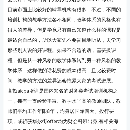
目前市面上比较好的辅导机构有很多，不过，不同的
培训机构的教学方法各不相同，教学体系的风格也有
很大的差异，但是毕竟只有自己知道什么样的课程是
最适合自己的，所以大家先不要盲目地听从，去学习
那些别人说的好课程。如果不合适的话，需要换课
程，但是从一种风格的教学体系转到另一种风格的教
学体系，这样做的话花费的成本很高，且比较费时
间，教学的方法的差异还会拖累大家的考试进展。
高顿aicpa培训是国内知名的财务类考试培训机构之
一，拥有一支经验丰富、教学水平高的教师团队，教
师们平均工作年限8年，均身居国际四大、投行要
职，或斩获华尔街offer均为财会科班出身,有相关海